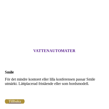
VATTENAUTOMATER
Smile
För det mindre kontoret eller lilla konferensen passar Smile
utmärkt. Lättplacerad fristående eller som bordsmodell.
Tillbaka